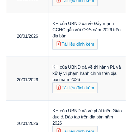
Tài liệu đính kèm
KH của UBND xã về Đẩy mạnh
CCHC gắn với CĐS năm 2026 trên
địa bàn
20/01/2026
Tài liệu đính kèm
KH của UBND xã về thi hành PL và
xử lý vi phạm hành chính trên địa
bàn năm 2026
20/01/2026
Tài liệu đính kèm
KH của UBND xã về phát triển Giáo
dục & Đào tạo trên địa bàn năm
2026
20/01/2026
Tài liệu đính kèm