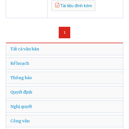
Tài liệu đính kèm
1
Tất cả văn bản
Kế hoạch
Thông báo
Quyết định
Nghị quyết
Công văn