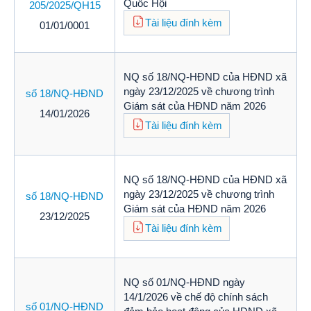
Quốc Hội
205/2025/QH15
Tài liệu đính kèm
01/01/0001
NQ số 18/NQ-HĐND của HĐND xã
ngày 23/12/2025 về chương trình
số 18/NQ-HĐND
Giám sát của HĐND năm 2026
14/01/2026
Tài liệu đính kèm
NQ số 18/NQ-HĐND của HĐND xã
ngày 23/12/2025 về chương trình
số 18/NQ-HĐND
Giám sát của HĐND năm 2026
23/12/2025
Tài liệu đính kèm
NQ số 01/NQ-HĐND ngày
14/1/2026 về chế độ chính sách
số 01/NQ-HĐND