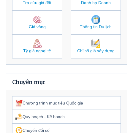
Tra cứu giá đất
Danh bạ Doanh
nghiệp
Giá vàng
Thông tin Du lịch
Tỷ giá ngoại tệ
Chỉ số giá xây dựng
Chuyên mục
Chương trình mục tiêu Quốc gia
Quy hoạch - Kế hoạch
Chuyển đổi số