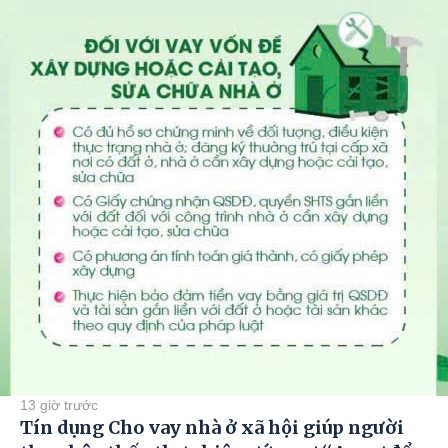
13 giờ trước
Tín dụng Cho vay nhà ở xã hội giúp người