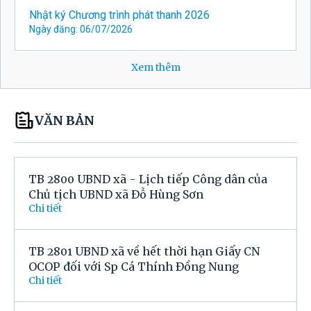
Nhật ký Chương trình phát thanh 2026
Ngày đăng: 06/07/2026
Xem thêm
VĂN BẢN
TB 2800 UBND xã - Lịch tiếp Công dân của
Chủ tịch UBND xã Đỗ Hùng Sơn
Chi tiết
TB 2801 UBND xã về hết thời hạn Giấy CN
OCOP đối với Sp Cá Thính Đồng Nung
Chi tiết