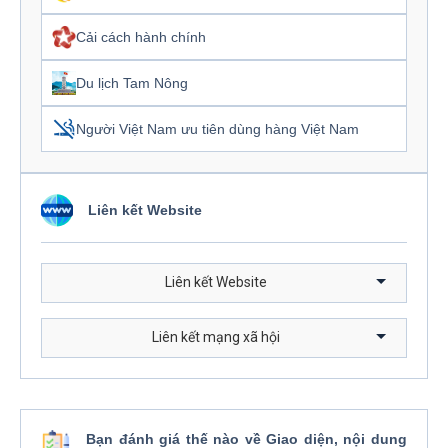
Cải cách hành chính
Du lịch Tam Nông
Người Việt Nam ưu tiên dùng hàng Việt Nam
Liên kết Website
Liên kết Website
Liên kết mạng xã hội
Bạn đánh giá thế nào về Giao diện, nội dung