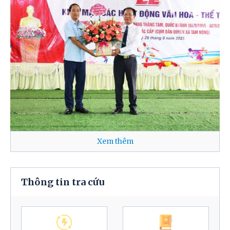
Xem thêm
Thông tin tra cứu