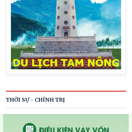
THỜI SỰ - CHÍNH TRỊ