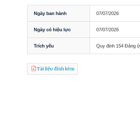
Ngày ban hành
07/07/2026
Ngày có hiệu lực
07/07/2026
Trích yếu
Quy định 154 Đảng ủy
Tài liệu đính kèm