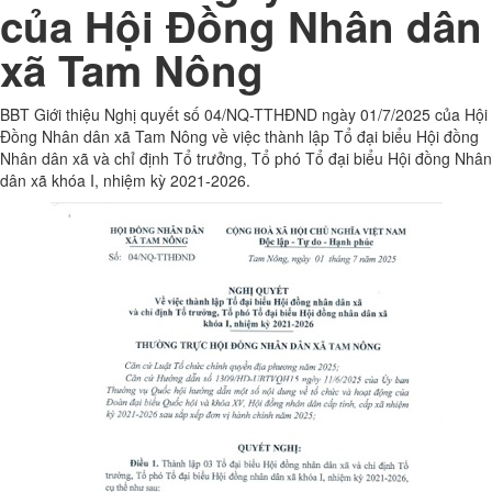
của Hội Đồng Nhân dân
xã Tam Nông
BBT Giới thiệu Nghị quyết số 04/NQ-TTHĐND ngày 01/7/2025 của Hội
Đồng Nhân dân xã Tam Nông về việc thành lập Tổ đại biểu Hội đồng
Nhân dân xã và chỉ định Tổ trưởng, Tổ phó Tổ đại biểu Hội đồng Nhân
dân xã khóa I, nhiệm kỳ 2021-2026.