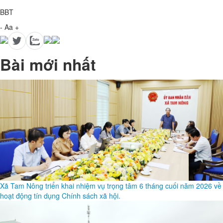
BBT
-
Aa
+
Bài mới nhất
Xã Tam Nông triển khai nhiệm vụ trọng tâm 6 tháng cuối năm 2026 về
hoạt động tín dụng Chính sách xã hội.