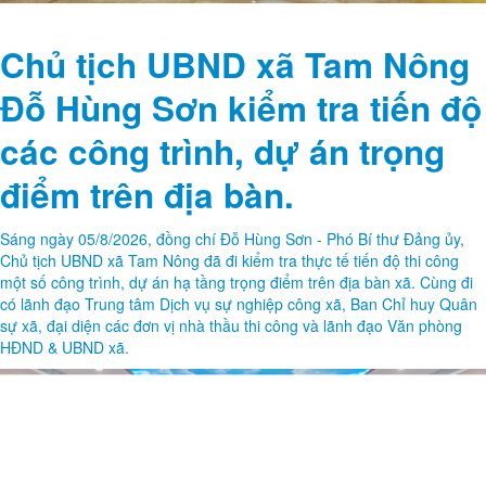
Chủ tịch UBND xã Tam Nông
Đỗ Hùng Sơn kiểm tra tiến độ
các công trình, dự án trọng
điểm trên địa bàn.
Sáng ngày 05/8/2026, đồng chí Đỗ Hùng Sơn - Phó Bí thư Đảng ủy,
Chủ tịch UBND xã Tam Nông đã đi kiểm tra thực tế tiến độ thi công
một số công trình, dự án hạ tầng trọng điểm trên địa bàn xã. Cùng đi
có lãnh đạo Trung tâm Dịch vụ sự nghiệp công xã, Ban Chỉ huy Quân
sự xã, đại diện các đơn vị nhà thầu thi công và lãnh đạo Văn phòng
HĐND & UBND xã.