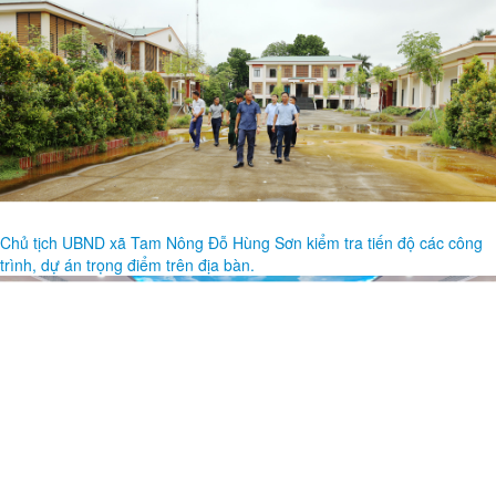
Chủ tịch UBND xã Tam Nông Đỗ Hùng Sơn kiểm tra tiến độ các công
trình, dự án trọng điểm trên địa bàn.