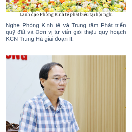
Lãnh đạo Phòng Kinh tế phát biểu tại hội nghị
Nghe Phòng Kinh tế và Trung tâm Phát triển
quỹ đất và Đơn vị tư vấn giới thiệu quy hoạch
KCN Trung Hà giai đoạn II.