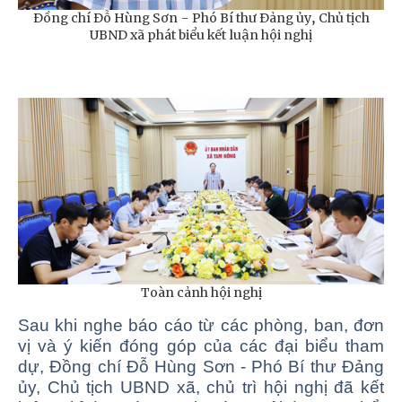
Đồng chí Đỗ Hùng Sơn - Phó Bí thư Đảng ủy, Chủ tịch
UBND xã phát biểu kết luận hội nghị
Toàn cảnh hội nghị
Sau khi nghe báo cáo từ các phòng, ban, đơn
vị và ý kiến đóng góp của các đại biểu tham
dự, Đồng chí Đỗ Hùng Sơn - Phó Bí thư Đảng
ủy, Chủ tịch UBND xã, chủ trì hội nghị đã kết