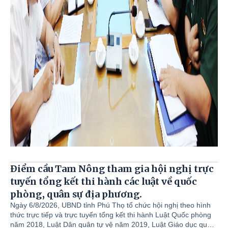
Điểm cầu Tam Nông tham gia hội nghị trực
tuyến tổng kết thi hành các luật về quốc
phòng, quân sự địa phương.
Ngày 6/8/2026, UBND tỉnh Phú Thọ tổ chức hội nghị theo hình
thức trực tiếp và trực tuyến tổng kết thi hành Luật Quốc phòng
năm 2018, Luật Dân quân tự vệ năm 2019, Luật Giáo dục quốc