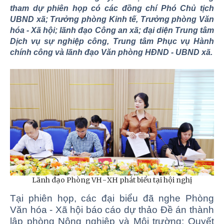
tham dự phiên họp có các đồng chí Phó Chủ tịch
UBND xã; Trưởng phòng Kinh tế, Trưởng phòng Văn
hóa - Xã hội; lãnh đạo Công an xã; đại diện Trung tâm
Dịch vụ sự nghiệp công, Trung tâm Phục vụ Hành
chính công và lãnh đạo Văn phòng HĐND - UBND xã.
Lãnh đạo Phòng VH-XH phát biểu tại hội nghị
Tại phiên họp, các đại biểu đã nghe Phòng
Văn hóa - Xã hội báo cáo dự thảo Đề án thành
lập phòng Nông nghiệp và Môi trường; Quyết