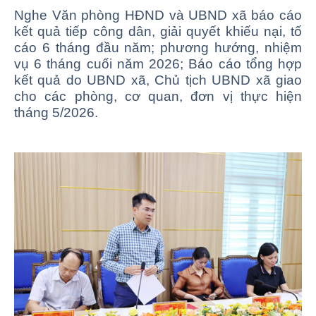
Nghe Văn phòng HĐND và UBND xã báo cáo
kết quả tiếp công dân, giải quyết khiếu nại, tố
cáo 6 tháng đầu năm; phương hướng, nhiệm
vụ 6 tháng cuối năm 2026; Báo cáo tổng hợp
kết quả do UBND xã, Chủ tịch UBND xã giao
cho các phòng, cơ quan, đơn vị thực hiện
tháng 5/2026.