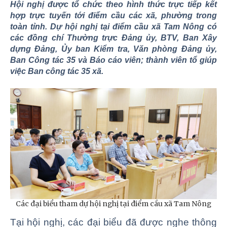
Hội nghị được tổ chức theo hình thức trực tiếp kết
hợp trực tuyến tới điểm cầu các xã, phường trong
toàn tỉnh. Dự hội nghị tại điểm cầu xã Tam Nông có
các đồng chí Thường trực Đảng ủy, BTV, Ban Xây
dựng Đảng, Ủy ban Kiểm tra, Văn phòng Đảng ủy,
Ban Công tác 35 và Báo cáo viên; thành viên tổ giúp
việc Ban công tác 35 xã.
Các đại biểu tham dự hội nghị tại điểm cầu xã Tam Nông
Tại hội nghị, các đại biểu đã được nghe thông