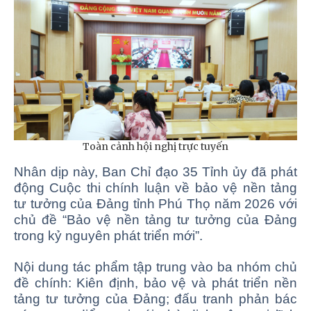
Toàn cảnh hội nghị trực tuyến
Nhân dịp này, Ban Chỉ đạo 35 Tỉnh ủy đã phát
động Cuộc thi chính luận về bảo vệ nền tảng
tư tưởng của Đảng tỉnh Phú Thọ năm 2026 với
chủ đề “Bảo vệ nền tảng tư tưởng của Đảng
trong kỷ nguyên phát triển mới”.
Nội dung tác phẩm tập trung vào ba nhóm chủ
đề chính: Kiên định, bảo vệ và phát triển nền
tảng tư tưởng của Đảng; đấu tranh phản bác