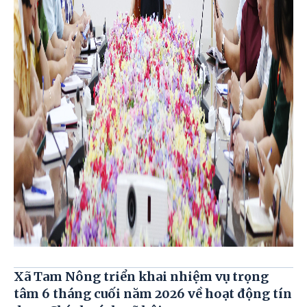
Xã Tam Nông triển khai nhiệm vụ trọng
tâm 6 tháng cuối năm 2026 về hoạt động tín