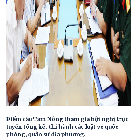
Điểm cầu Tam Nông tham gia hội nghị trực
tuyến tổng kết thi hành các luật về quốc
phòng, quân sự địa phương.