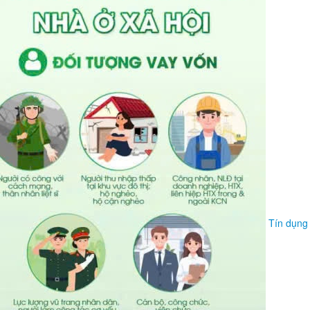
Tín dụng