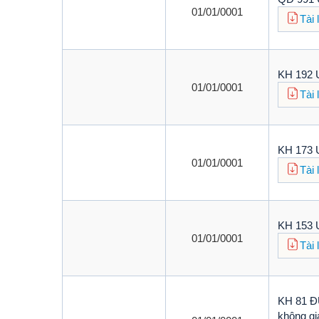
01/01/0001
Tài 
KH 192 U
01/01/0001
Tài 
KH 173 U
01/01/0001
Tài 
KH 153 U
01/01/0001
Tài 
KH 81 ĐU
không g