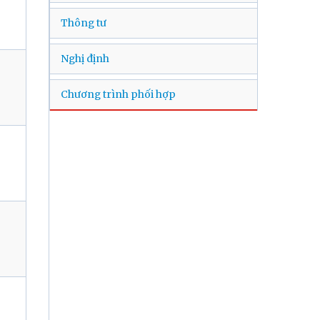
Thông tư
Nghị định
Chương trình phối hợp