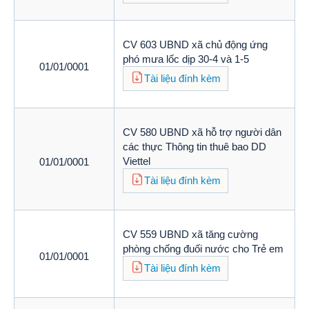
CV 603 UBND xã chủ động ứng
phó mưa lốc dịp 30-4 và 1-5
01/01/0001
Tài liệu đính kèm
CV 580 UBND xã hỗ trợ người dân
các thực Thông tin thuê bao DD
Viettel
01/01/0001
Tài liệu đính kèm
CV 559 UBND xã tăng cường
phòng chống đuối nước cho Trẻ em
01/01/0001
Tài liệu đính kèm