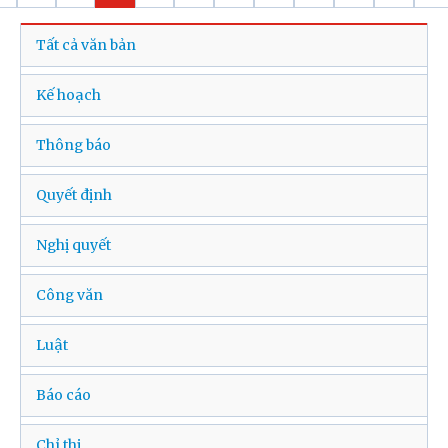
Tất cả văn bản
Kế hoạch
Thông báo
Quyết định
Nghị quyết
Công văn
Luật
Báo cáo
Chỉ thị