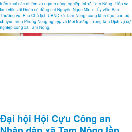
triển khai các nhiệm vụ ngành nông nghiệp tại xã Tam Nông. Tiếp và
làm việc với Đoàn có đồng chí Nguyễn Ngọc Minh - Ủy viên Ban
Thường vụ, Phó Chủ tịch UBND xã Tam Nông; cùng lãnh đạo, cán bộ
chuyên môn Phòng Nông nghiệp và Môi trường, Trung tâm Dịch vụ sự
nghiệp công xã Tam Nông.
Đại hội Hội Cựu Công an
Nhân dân xã Tam Nông lần