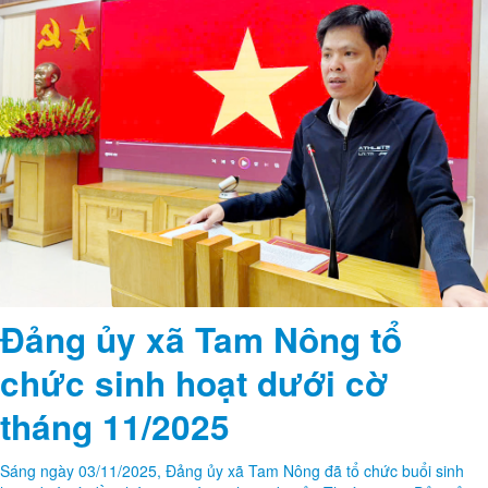
Đảng ủy xã Tam Nông tổ
chức sinh hoạt dưới cờ
tháng 11/2025
Sáng ngày 03/11/2025, Đảng ủy xã Tam Nông đã tổ chức buổi sinh